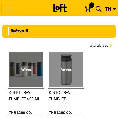
0
TH
สินค้าขายดี
สินค้าทั้งหมด
KINTO TRAVEL
KINTO TRAVEL
TUMBLER 500 ML
TUMBLER
STAINLESS STEEL
500 ML
THB 1,280.00.-
THB 1,280.00.-