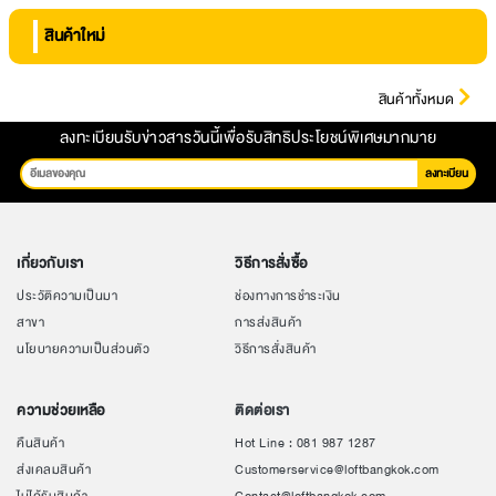
สินค้าใหม่
สินค้าทั้งหมด
ลงทะเบียนรับข่าวสารวันนี้เพื่อรับสิทธิประโยชน์พิเศษมากมาย
ลงทะเบียน
เกี่ยวกับเรา
วิธีการสั่งซื้อ
ประวัติความเป็นมา
ช่องทางการชำระเงิน
สาขา
การส่งสินค้า
นโยบายความเป็นส่วนตัว
วิธีการสั่งสินค้า
ความช่วยเหลือ
ติดต่อเรา
คืนสินค้า
Hot Line : 081 987 1287
ส่งเคลมสินค้า
Customerservice@loftbangkok.com